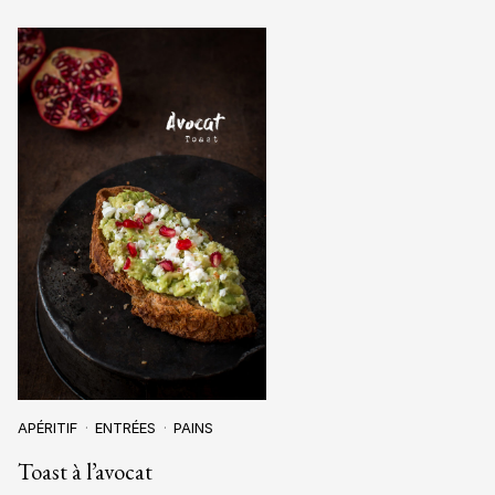
APÉRITIF
ENTRÉES
PAINS
Toast à l’avocat