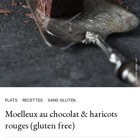
PLATS
RECETTES
SANS GLUTEN
Moelleux au chocolat & haricots
rouges (gluten free)