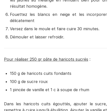
résultat homogène.
Fouettez les blancs en neige et les incorporer
délicatement
Versez dans le moule et faire cuire 30 minutes.
Démouler et laisser refroidir.
Pour réaliser 250 gr pâte de haricots sucrés
:
150 g de haricots cuits fondants
100 g de sucre roux
1 pincée de vanille et 1 c à soupe de rhum
Dans les haricots cuits égouttés, ajouter le sucre,
remettre à cuire jusqu’à ébullition. Ajouter la vanille et