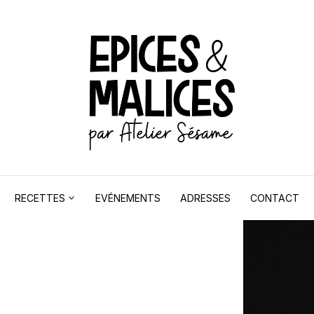
RECETTES
EVÉNEMENTS
ADRESSES
CONTACT