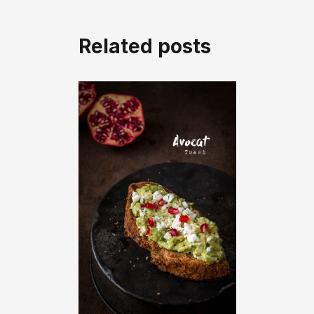
Related posts