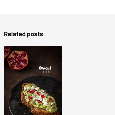
Related posts