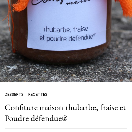
DESSERTS
RECETTES
Confiture maison rhubarbe, fraise et
Poudre défendue®